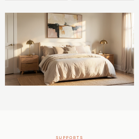
SUPPORTS