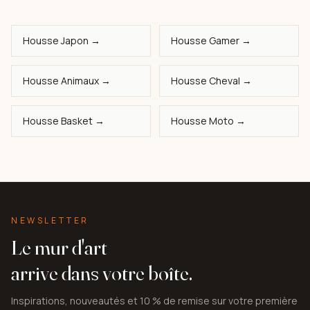
Housse Japon →
Housse Gamer →
Housse Animaux →
Housse Cheval →
Housse Basket →
Housse Moto →
NEWSLETTER
Le mur d'art
arrive dans votre boîte.
Inspirations, nouveautés et 10 % de remise sur votre première