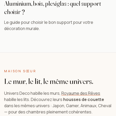
Aluminium, bois, plexiglas : quel support
choisir ?
Le guide pour choisir le bon support pour votre
décoration murale.
MAISON SŒUR
Le mur, le lit, le même univers.
Univers Deco habille les murs,
Royaume des Rêves
habille les lits. Découvrez leurs
housses de couette
dans les mêmes univers : Japon, Gamer, Animaux, Cheval
— pour des chambres pleinement cohérentes.