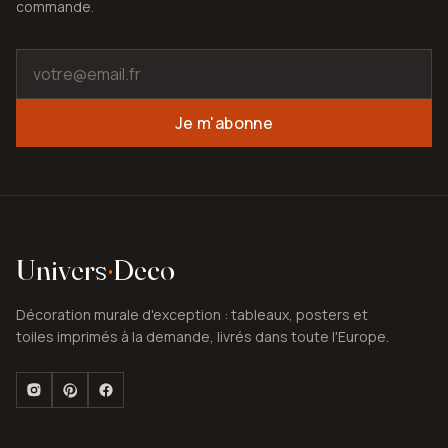
commande.
Je m'abonne
Univers
·
Deco
Décoration murale d'exception : tableaux, posters et
toiles imprimés à la demande, livrés dans toute l'Europe.