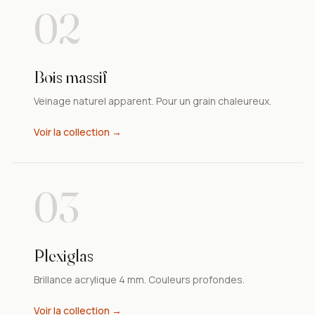
02
Bois massif
Veinage naturel apparent. Pour un grain chaleureux.
Voir la collection →
03
Plexiglas
Brillance acrylique 4 mm. Couleurs profondes.
Voir la collection →