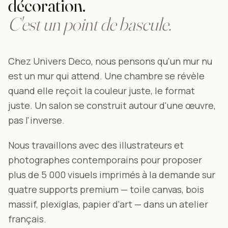
décoration.
C'est un point de bascule.
Chez Univers Deco, nous pensons qu'un mur nu
est un mur qui attend. Une chambre se révèle
quand elle reçoit la couleur juste, le format
juste. Un salon se construit autour d'une œuvre,
pas l'inverse.
Nous travaillons avec des illustrateurs et
photographes contemporains pour proposer
plus de 5 000 visuels imprimés à la demande sur
quatre supports premium — toile canvas, bois
massif, plexiglas, papier d'art — dans un atelier
français.