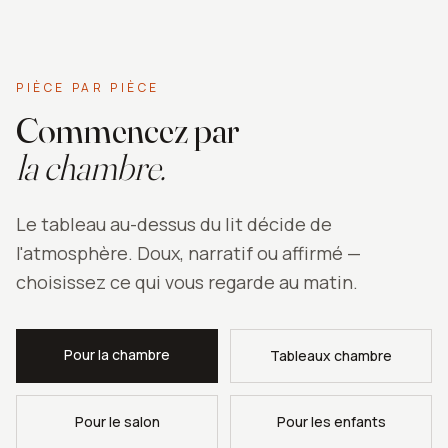
PIÈCE PAR PIÈCE
Commencez par
la chambre.
Le tableau au-dessus du lit décide de
l'atmosphère. Doux, narratif ou affirmé —
choisissez ce qui vous regarde au matin.
Pour la chambre
Tableaux chambre
Pour le salon
Pour les enfants