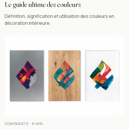
Le guide ultime des couleurs
Définition, signification et utilisation des couleurs en
décoration intérieure.
COMPARATIF · 8 MIN