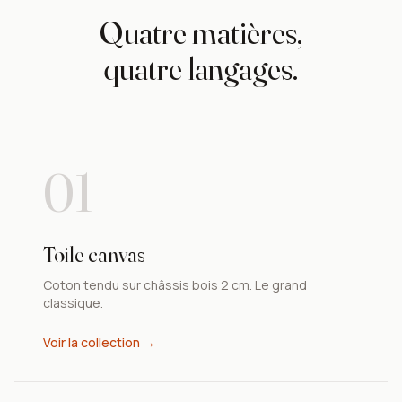
Quatre matières,
quatre langages.
01
Toile canvas
Coton tendu sur châssis bois 2 cm. Le grand
classique.
Voir la collection →