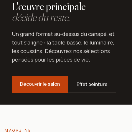
L'œuvre principale
décide du reste.
Un grand format au-dessus du canapé, et
tout s'aligne : la table basse, le luminaire,
les coussins. Découvrez nos sélections
pensées pour les pièces de vie.
Découvrir le salon
Effet peinture
MAGAZINE