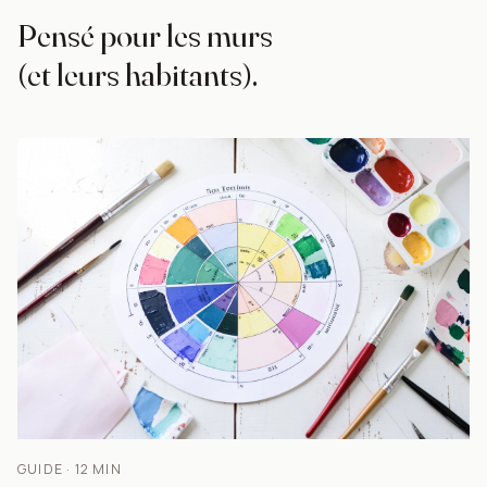
Pensé pour les murs
(et leurs habitants).
GUIDE · 12 MIN