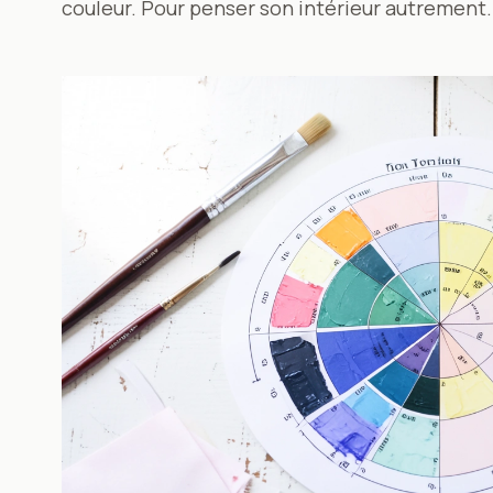
couleur. Pour penser son intérieur autrement.