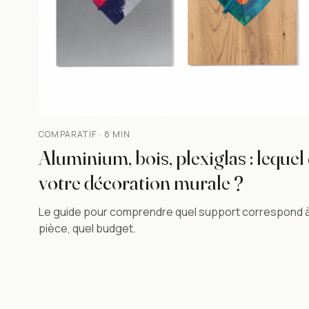
COMPARATIF · 8 MIN
Aluminium, bois, plexiglas : lequel
votre décoration murale ?
Le guide pour comprendre quel support correspond à 
pièce, quel budget.