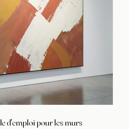
ode d'emploi pour les murs