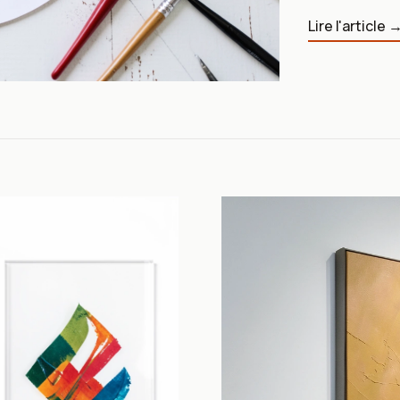
Lire l'article 