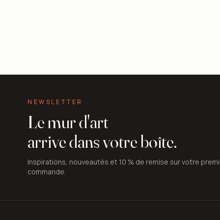
NEWSLETTER
Le mur d'art
arrive dans votre boîte.
Inspirations, nouveautés et 10 % de remise sur votre prem
commande.