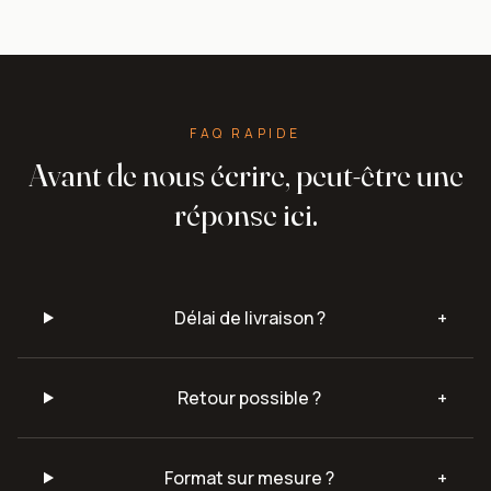
FAQ RAPIDE
Avant de nous écrire, peut-être une
réponse ici.
Délai de livraison ?
+
Retour possible ?
+
Format sur mesure ?
+