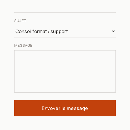
SUJET
MESSAGE
Envoyer le message