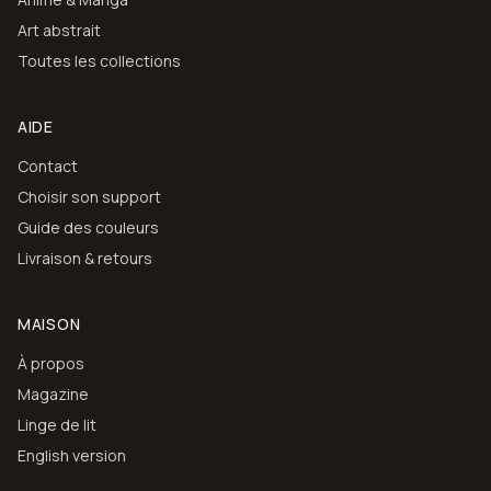
Art abstrait
Toutes les collections
AIDE
Contact
Choisir son support
Guide des couleurs
Livraison & retours
MAISON
À propos
Magazine
Linge de lit
English version