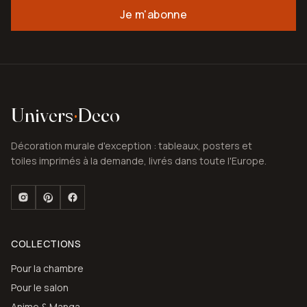
Je m'abonne
Univers
·
Deco
Décoration murale d'exception : tableaux, posters et
toiles imprimés à la demande, livrés dans toute l'Europe.
COLLECTIONS
Pour la chambre
Pour le salon
Anime & Manga