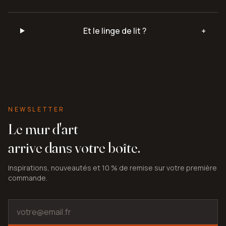
Et le linge de lit ?
+
NEWSLETTER
Le mur d'art
arrive dans votre boîte.
Inspirations, nouveautés et 10 % de remise sur votre première
commande.